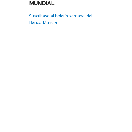
MUNDIAL
Suscríbase al boletín semanal del
Banco Mundial