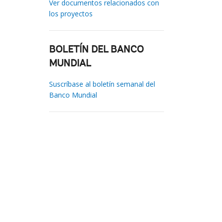
Ver documentos relacionados con
los proyectos
BOLETÍN DEL BANCO
MUNDIAL
Suscríbase al boletín semanal del
Banco Mundial