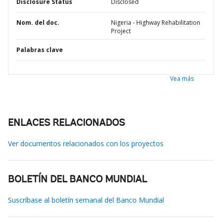
Disclosure Status
Disclosed
Nom. del doc.
Nigeria - Highway Rehabilitation
Project
Palabras clave
Vea más
ENLACES RELACIONADOS
Ver documentos relacionados con los proyectos
BOLETÍN DEL BANCO MUNDIAL
Suscríbase al boletín semanal del Banco Mundial