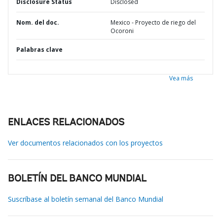
Disclosure Status
Disclosed
Nom. del doc.
Mexico - Proyecto de riego del
Ocoroni
Palabras clave
Vea más
ENLACES RELACIONADOS
Ver documentos relacionados con los proyectos
BOLETÍN DEL BANCO MUNDIAL
Suscríbase al boletín semanal del Banco Mundial