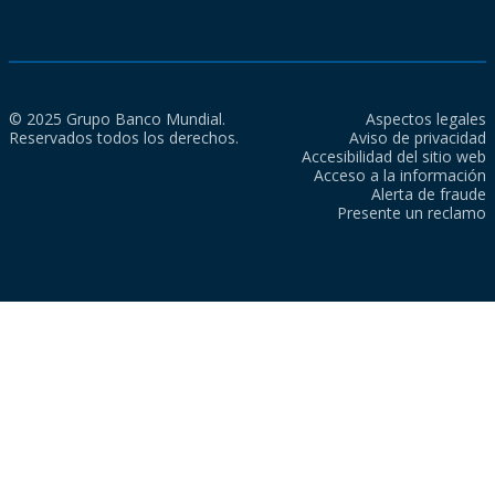
© 2025 Grupo Banco Mundial.
Aspectos legales
Reservados todos los derechos.
Aviso de privacidad
Accesibilidad del sitio web
Acceso a la información
Alerta de fraude
Presente un reclamo