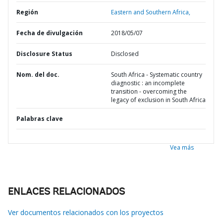
Región
Eastern and Southern Africa,
Fecha de divulgación
2018/05/07
Disclosure Status
Disclosed
Nom. del doc.
South Africa - Systematic country
diagnostic : an incomplete
transition - overcoming the
legacy of exclusion in South Africa
Palabras clave
Vea más
ENLACES RELACIONADOS
Ver documentos relacionados con los proyectos