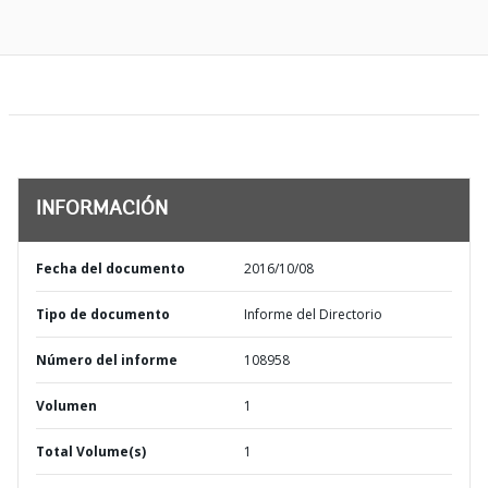
INFORMACIÓN
Fecha del documento
2016/10/08
Tipo de documento
Informe del Directorio
Número del informe
108958
Volumen
1
Total Volume(s)
1