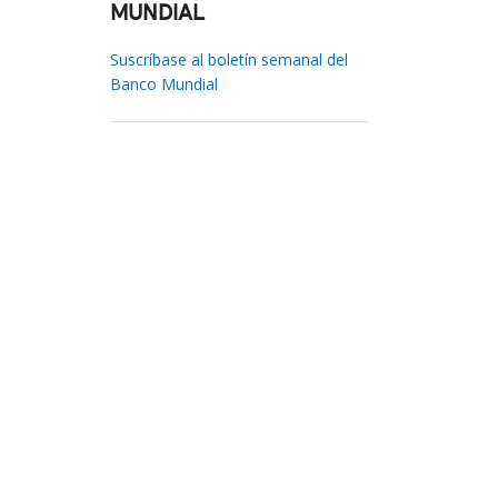
MUNDIAL
Suscríbase al boletín semanal del
Banco Mundial