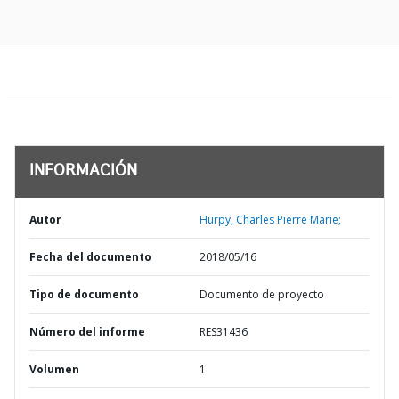
INFORMACIÓN
Autor
Hurpy, Charles Pierre Marie;
Fecha del documento
2018/05/16
Tipo de documento
Documento de proyecto
Número del informe
RES31436
Volumen
1