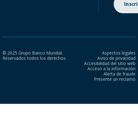
Inscr
© 2025 Grupo Banco Mundial.
Aspectos legales
Reservados todos los derechos.
Aviso de privacidad
Accesibilidad del sitio web
Acceso a la información
Alerta de fraude
Presente un reclamo