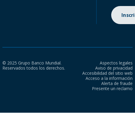
Inscr
© 2025 Grupo Banco Mundial.
Aspectos legales
Reservados todos los derechos.
Aviso de privacidad
Accesibilidad del sitio web
Acceso a la información
Alerta de fraude
Presente un reclamo