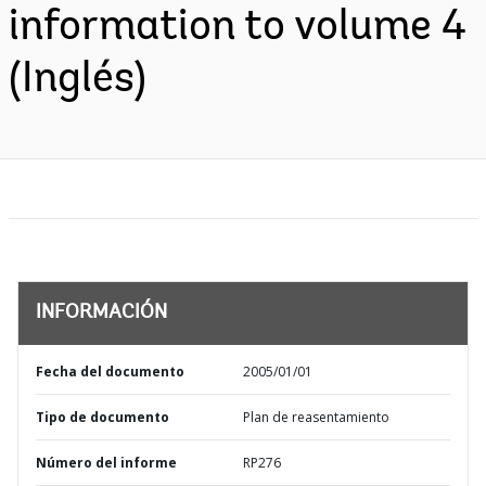
information to volume 4
(Inglés)
INFORMACIÓN
Fecha del documento
2005/01/01
Tipo de documento
Plan de reasentamiento
Número del informe
RP276