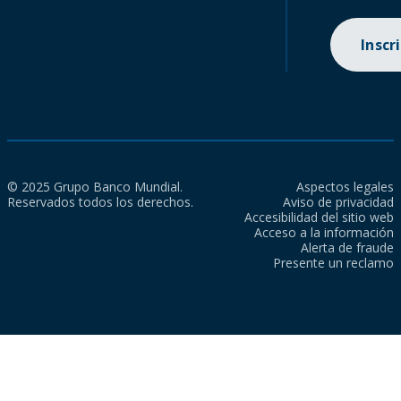
Inscr
© 2025 Grupo Banco Mundial.
Aspectos legales
Reservados todos los derechos.
Aviso de privacidad
Accesibilidad del sitio web
Acceso a la información
Alerta de fraude
Presente un reclamo