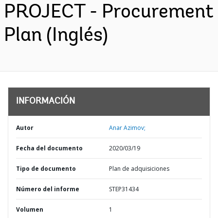
PROJECT - Procurement
Plan (Inglés)
INFORMACIÓN
Autor
Anar Azimov;
Fecha del documento
2020/03/19
Tipo de documento
Plan de adquisiciones
Número del informe
STEP31434
Volumen
1