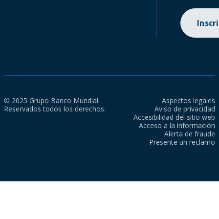
Inscr
© 2025 Grupo Banco Mundial.
Aspectos legales
Reservados todos los derechos.
Aviso de privacidad
Accesibilidad del sitio web
Acceso a la información
Alerta de fraude
Presente un reclamo