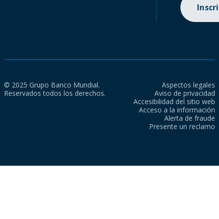
Inscr
© 2025 Grupo Banco Mundial.
Aspectos legales
Reservados todos los derechos.
Aviso de privacidad
Accesibilidad del sitio web
Acceso a la información
Alerta de fraude
Presente un reclamo