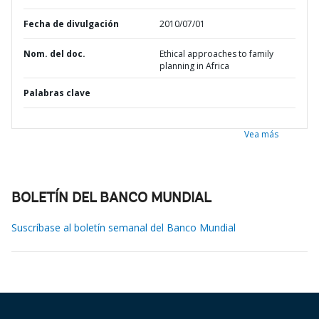
Fecha de divulgación
2010/07/01
Nom. del doc.
Ethical approaches to family
planning in Africa
Palabras clave
Vea más
BOLETÍN DEL BANCO MUNDIAL
Suscríbase al boletín semanal del Banco Mundial