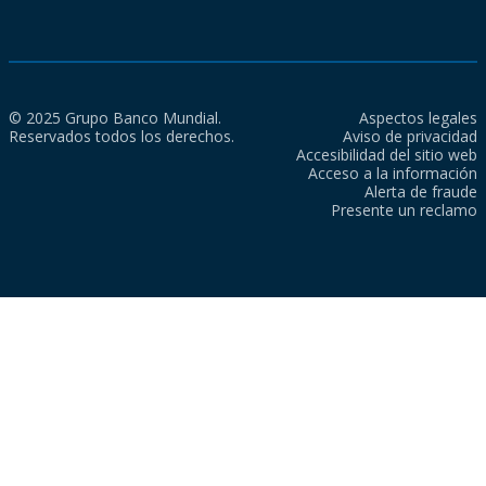
© 2025 Grupo Banco Mundial.
Aspectos legales
Reservados todos los derechos.
Aviso de privacidad
Accesibilidad del sitio web
Acceso a la información
Alerta de fraude
Presente un reclamo