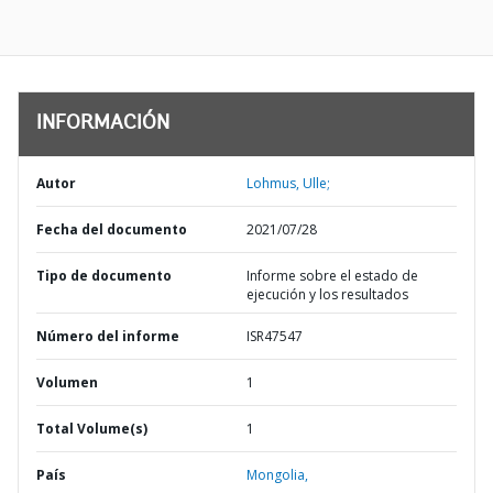
INFORMACIÓN
Autor
Lohmus, Ulle;
Fecha del documento
2021/07/28
Tipo de documento
Informe sobre el estado de
ejecución y los resultados
Número del informe
ISR47547
Volumen
1
Total Volume(s)
1
País
Mongolia,