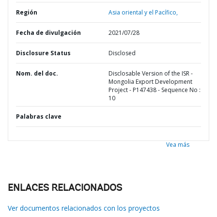
Región
Asia oriental y el Pacífico,
Fecha de divulgación
2021/07/28
Disclosure Status
Disclosed
Nom. del doc.
Disclosable Version of the ISR -
Mongolia Export Development
Project - P147438 - Sequence No :
10
Palabras clave
Vea más
ENLACES RELACIONADOS
Ver documentos relacionados con los proyectos