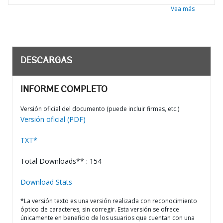
Vea más
DESCARGAS
INFORME COMPLETO
Versión oficial del documento (puede incluir firmas, etc.)
Versión oficial (PDF)
TXT*
Total Downloads** : 154
Download Stats
*La versión texto es una versión realizada con reconocimiento
óptico de caracteres, sin corregir. Esta versión se ofrece
únicamente en beneficio de los usuarios que cuentan con una