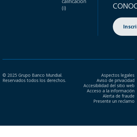
calificación
CONOC
(i)
Inscr
© 2025 Grupo Banco Mundial.
Aspectos legales
Reservados todos los derechos.
Aviso de privacidad
Accesibilidad del sitio web
Acceso a la información
Alerta de fraude
Presente un reclamo