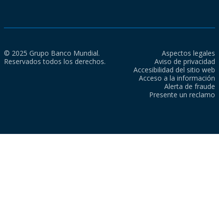
© 2025 Grupo Banco Mundial.
Aspectos legales
Reservados todos los derechos.
Aviso de privacidad
Accesibilidad del sitio web
Acceso a la información
Alerta de fraude
Presente un reclamo