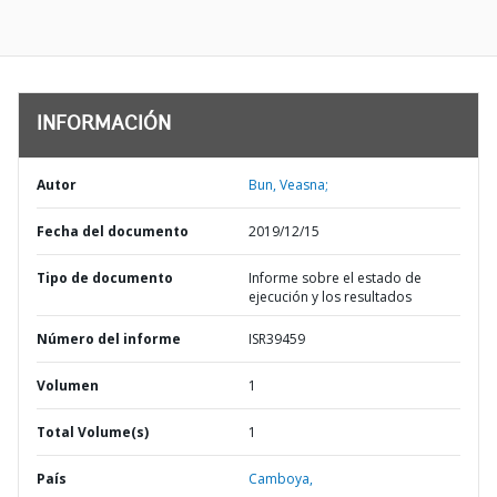
INFORMACIÓN
Autor
Bun, Veasna;
Fecha del documento
2019/12/15
Tipo de documento
Informe sobre el estado de
ejecución y los resultados
Número del informe
ISR39459
Volumen
1
Total Volume(s)
1
País
Camboya,