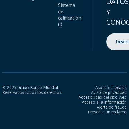
DATOS
Sistema
Y
de
calificación
CONOC
(i)
Inscr
© 2025 Grupo Banco Mundial.
Aspectos legales
Reservados todos los derechos.
Aviso de privacidad
Accesibilidad del sitio web
Acceso a la información
Alerta de fraude
Presente un reclamo