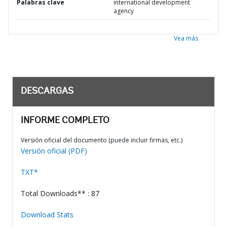
Palabras clave
international development
agency
Vea más
DESCARGAS
INFORME COMPLETO
Versión oficial del documento (puede incluir firmas, etc.)
Versión oficial (PDF)
TXT*
Total Downloads** : 87
Download Stats