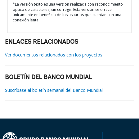
*La versión texto es una versión realizada con reconocimiento
óptico de caracteres, sin corregir. Esta versión se ofrece
únicamente en beneficio de los usuarios que cuentan con una
conexión lenta.
ENLACES RELACIONADOS
Ver documentos relacionados con los proyectos
BOLETÍN DEL BANCO MUNDIAL
Suscríbase al boletín semanal del Banco Mundial