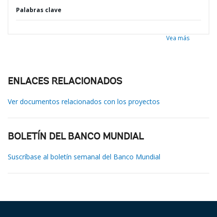
Palabras clave
Vea más
ENLACES RELACIONADOS
Ver documentos relacionados con los proyectos
BOLETÍN DEL BANCO MUNDIAL
Suscríbase al boletín semanal del Banco Mundial