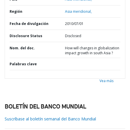
Región
Asia meridional,
Fecha de divulgación
2010/07/01
Disclosure Status
Disclosed
Nom. del doc.
How will changes in globalization
impact growth in south Asia ?
Palabras clave
Vea más
BOLETÍN DEL BANCO MUNDIAL
Suscríbase al boletín semanal del Banco Mundial