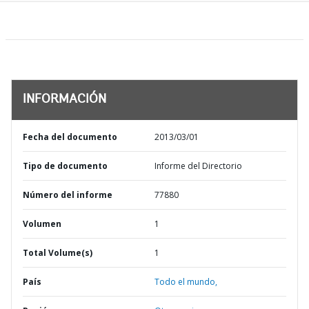
INFORMACIÓN
Fecha del documento
2013/03/01
Tipo de documento
Informe del Directorio
Número del informe
77880
Volumen
1
Total Volume(s)
1
País
Todo el mundo,