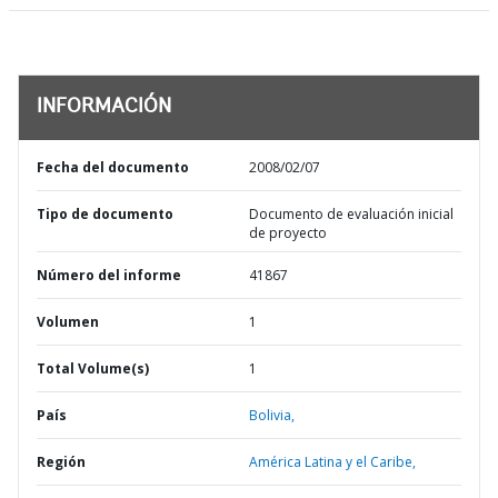
INFORMACIÓN
Fecha del documento
2008/02/07
Tipo de documento
Documento de evaluación inicial
de proyecto
Número del informe
41867
Volumen
1
Total Volume(s)
1
País
Bolivia,
Región
América Latina y el Caribe,