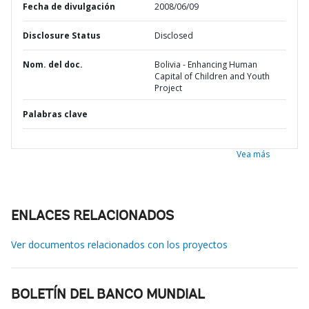
Fecha de divulgación
2008/06/09
Disclosure Status
Disclosed
Nom. del doc.
Bolivia - Enhancing Human
Capital of Children and Youth
Project
Palabras clave
Vea más
ENLACES RELACIONADOS
Ver documentos relacionados con los proyectos
BOLETÍN DEL BANCO MUNDIAL