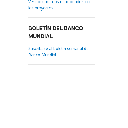
Ver documentos relacionados con
los proyectos
BOLETÍN DEL BANCO
MUNDIAL
Suscríbase al boletín semanal del
Banco Mundial