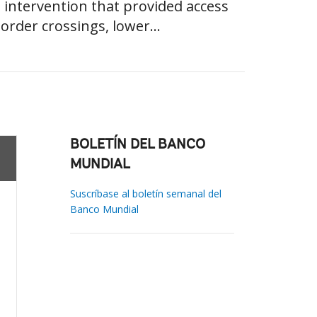
g intervention that provided access
border crossings, lower...
BOLETÍN DEL BANCO
MUNDIAL
Suscríbase al boletín semanal del
Banco Mundial