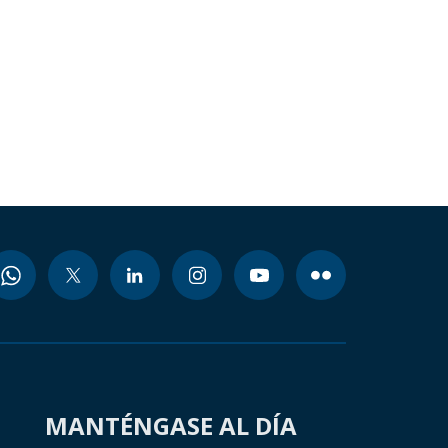
MANTÉNGASE AL DÍA