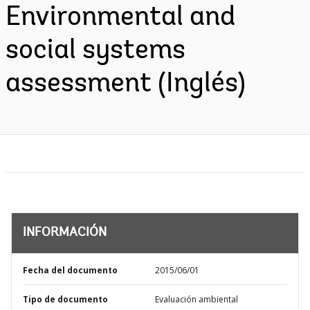
Environmental and
social systems
assessment (Inglés)
INFORMACIÓN
Fecha del documento
2015/06/01
Tipo de documento
Evaluación ambiental