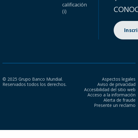
calificación
CONOC
(i)
Inscr
© 2025 Grupo Banco Mundial.
Aspectos legales
Reservados todos los derechos.
Aviso de privacidad
Accesibilidad del sitio web
Acceso a la información
Alerta de fraude
Presente un reclamo