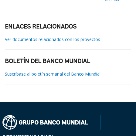
ENLACES RELACIONADOS
Ver documentos relacionados con los proyectos
BOLETÍN DEL BANCO MUNDIAL
Suscríbase al boletín semanal del Banco Mundial