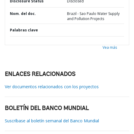
Disclosure Status
Disclosed
Nom. del doc.
Brazil - Sao Paulo Water Supply
and Pollution Projects
Palabras clave
Vea más
ENLACES RELACIONADOS
Ver documentos relacionados con los proyectos
BOLETÍN DEL BANCO MUNDIAL
Suscríbase al boletín semanal del Banco Mundial