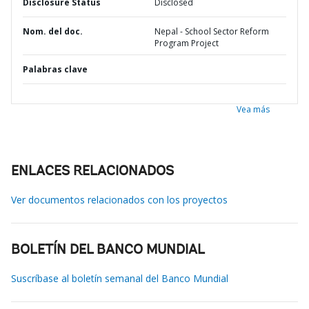
Disclosure Status
Disclosed
Nom. del doc.
Nepal - School Sector Reform
Program Project
Palabras clave
Vea más
ENLACES RELACIONADOS
Ver documentos relacionados con los proyectos
BOLETÍN DEL BANCO MUNDIAL
Suscríbase al boletín semanal del Banco Mundial