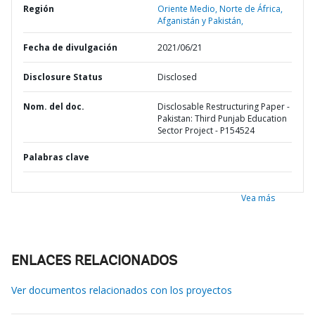
Región
Oriente Medio, Norte de África,
Afganistán y Pakistán,
Fecha de divulgación
2021/06/21
Disclosure Status
Disclosed
Nom. del doc.
Disclosable Restructuring Paper -
Pakistan: Third Punjab Education
Sector Project - P154524
Palabras clave
Vea más
ENLACES RELACIONADOS
Ver documentos relacionados con los proyectos