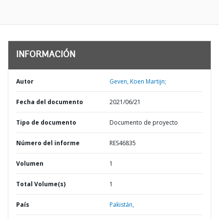
INFORMACIÓN
Autor
Geven, Koen Martijn;
Fecha del documento
2021/06/21
Tipo de documento
Documento de proyecto
Número del informe
RES46835
Volumen
1
Total Volume(s)
1
País
Pakistán,