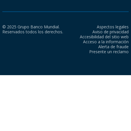
© 2025 Grupo Banco Mundial.
Aspectos legales
Reservados todos los derechos.
Aviso de privacidad
Accesibilidad del sitio web
Acceso a la información
Alerta de fraude
Presente un reclamo