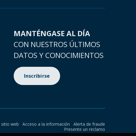
MANTÉNGASE AL DÍA
CON NUESTROS ÚLTIMOS
DATOS Y CONOCIMIENTOS
Inscribirse
l sitio web
Acceso a la información
Alerta de fraude
Presente un reclamo