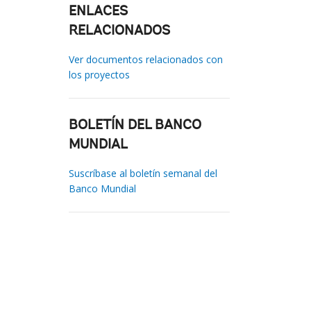
ENLACES
RELACIONADOS
Ver documentos relacionados con
los proyectos
BOLETÍN DEL BANCO
MUNDIAL
Suscríbase al boletín semanal del
Banco Mundial