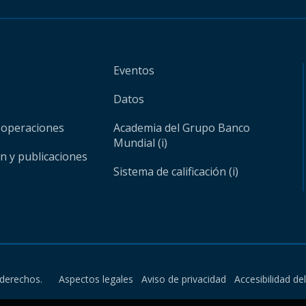
Eventos
Datos
 operaciones
Academia del Grupo Banco
Mundial (i)
ón y publicaciones
Sistema de calificación (i)
derechos.
Aspectos legales
Aviso de privacidad
Accesibilidad de