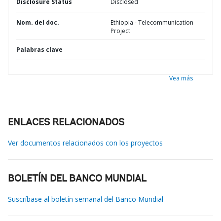
Disclosure Status
Disclosed
Nom. del doc.
Ethiopia - Telecommunication
Project
Palabras clave
Vea más
ENLACES RELACIONADOS
Ver documentos relacionados con los proyectos
BOLETÍN DEL BANCO MUNDIAL
Suscríbase al boletín semanal del Banco Mundial