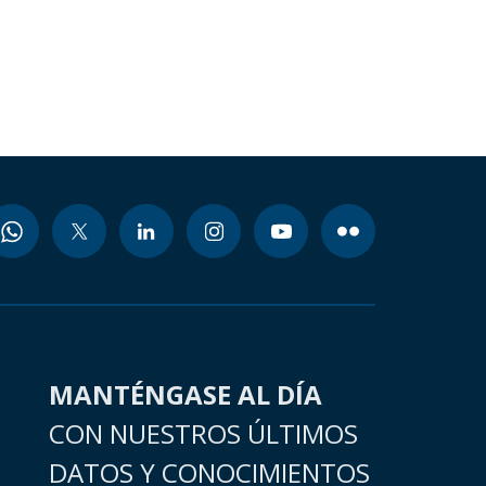
MANTÉNGASE AL DÍA
CON NUESTROS ÚLTIMOS
DATOS Y CONOCIMIENTOS