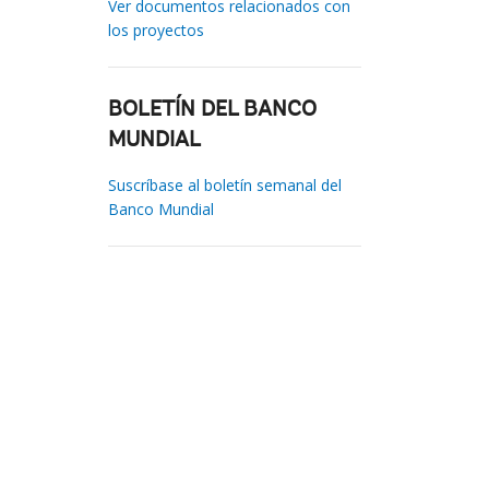
Ver documentos relacionados con
los proyectos
BOLETÍN DEL BANCO
MUNDIAL
Suscríbase al boletín semanal del
Banco Mundial