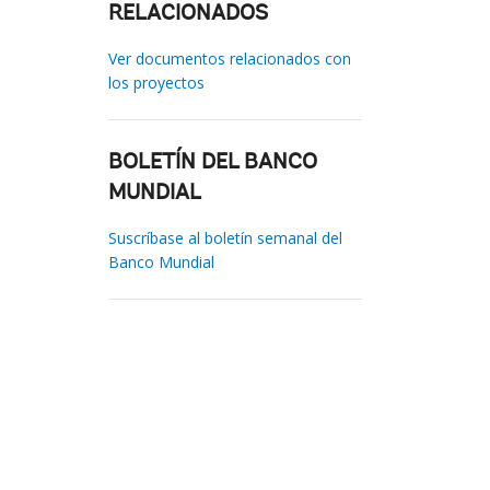
RELACIONADOS
Ver documentos relacionados con
los proyectos
BOLETÍN DEL BANCO
MUNDIAL
Suscríbase al boletín semanal del
Banco Mundial