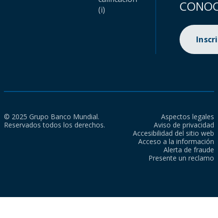
CONOC
(i)
Inscr
© 2025 Grupo Banco Mundial.
Aspectos legales
Reservados todos los derechos.
Aviso de privacidad
Accesibilidad del sitio web
Acceso a la información
Alerta de fraude
Presente un reclamo