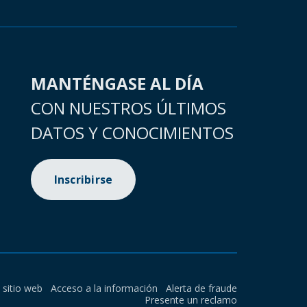
MANTÉNGASE AL DÍA
CON NUESTROS ÚLTIMOS
DATOS Y CONOCIMIENTOS
Inscribirse
l sitio web
Acceso a la información
Alerta de fraude
Presente un reclamo