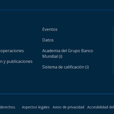
Eventos
Datos
 operaciones
Academia del Grupo Banco
Mundial (i)
ón y publicaciones
Sistema de calificación (i)
derechos.
Aspectos legales
Aviso de privacidad
Accesibilidad de