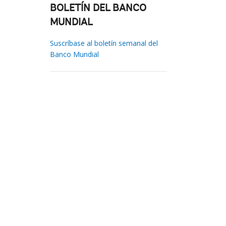
BOLETÍN DEL BANCO
MUNDIAL
Suscríbase al boletín semanal del
Banco Mundial