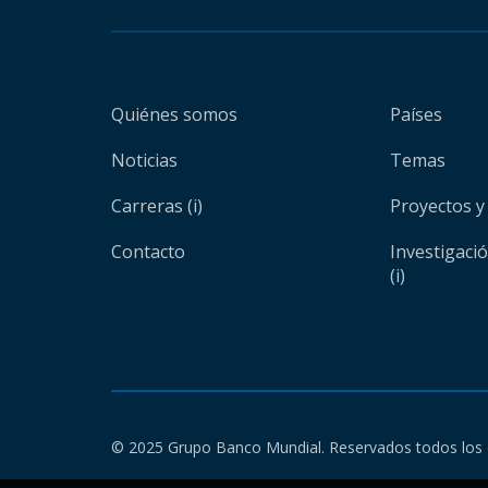
Quiénes somos
Países
Noticias
Temas
Carreras (i)
Proyectos y
Contacto
Investigaci
(i)
© 2025 Grupo Banco Mundial. Reservados todos los 