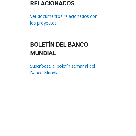
RELACIONADOS
Ver documentos relacionados con
los proyectos
BOLETÍN DEL BANCO
MUNDIAL
Suscríbase al boletín semanal del
Banco Mundial