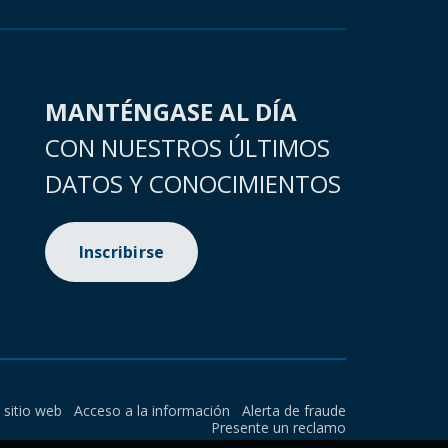
MANTÉNGASE AL DÍA
CON NUESTROS ÚLTIMOS
DATOS Y CONOCIMIENTOS
Inscribirse
l sitio web
Acceso a la información
Alerta de fraude
Presente un reclamo