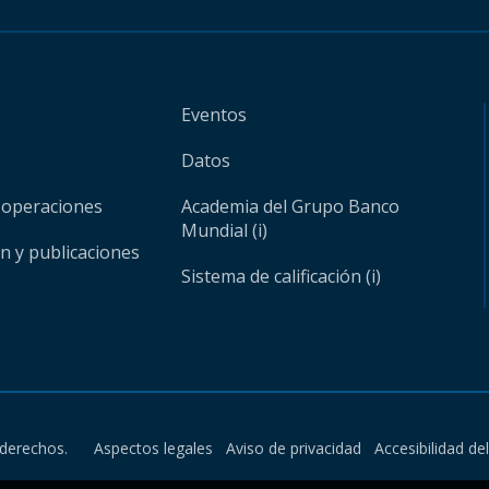
Eventos
Datos
 operaciones
Academia del Grupo Banco
Mundial (i)
ón y publicaciones
Sistema de calificación (i)
derechos.
Aspectos legales
Aviso de privacidad
Accesibilidad de