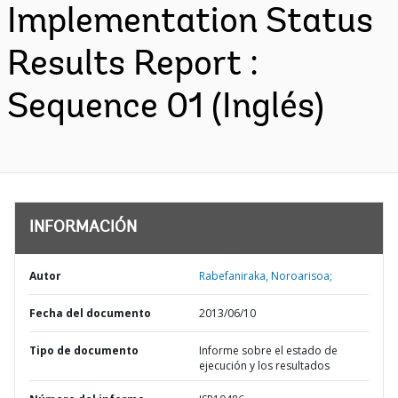
Implementation Status
Results Report :
Sequence 01 (Inglés)
INFORMACIÓN
Autor
Rabefaniraka, Noroarisoa;
Fecha del documento
2013/06/10
Tipo de documento
Informe sobre el estado de
ejecución y los resultados