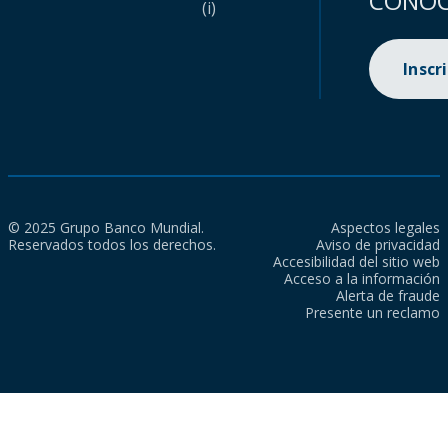
CONOC
(i)
Inscr
© 2025 Grupo Banco Mundial.
Aspectos legales
Reservados todos los derechos.
Aviso de privacidad
Accesibilidad del sitio web
Acceso a la información
Alerta de fraude
Presente un reclamo