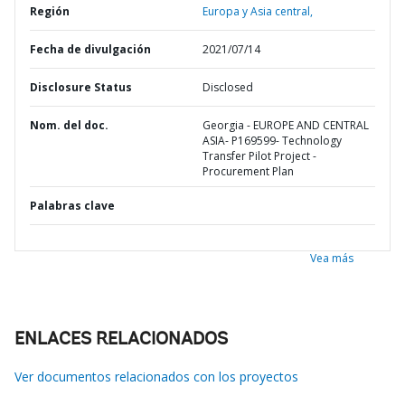
Región
Europa y Asia central,
Fecha de divulgación
2021/07/14
Disclosure Status
Disclosed
Nom. del doc.
Georgia - EUROPE AND CENTRAL
ASIA- P169599- Technology
Transfer Pilot Project -
Procurement Plan
Palabras clave
Vea más
ENLACES RELACIONADOS
Ver documentos relacionados con los proyectos