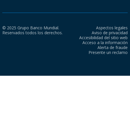
© 2025 Grupo Banco Mundial.
Aspectos legales
Reservados todos los derechos.
Aviso de privacidad
Accesibilidad del sitio web
Acceso a la información
Alerta de fraude
Presente un reclamo