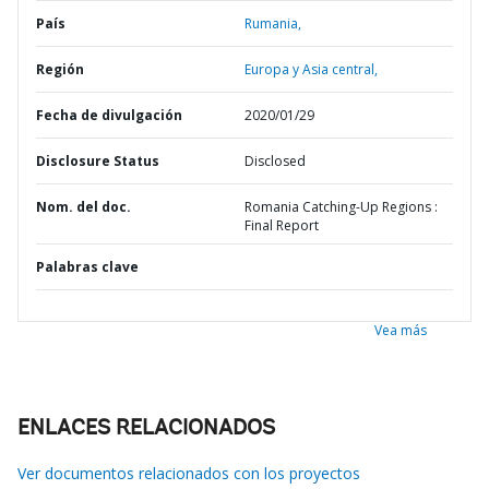
País
Rumania,
Región
Europa y Asia central,
Fecha de divulgación
2020/01/29
Disclosure Status
Disclosed
Nom. del doc.
Romania Catching-Up Regions :
Final Report
Palabras clave
Vea más
ENLACES RELACIONADOS
Ver documentos relacionados con los proyectos