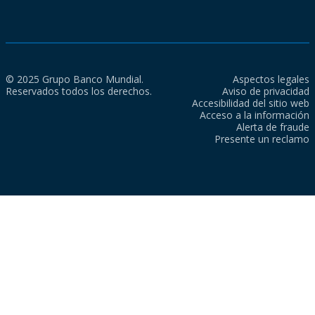
© 2025 Grupo Banco Mundial.
Aspectos legales
Reservados todos los derechos.
Aviso de privacidad
Accesibilidad del sitio web
Acceso a la información
Alerta de fraude
Presente un reclamo