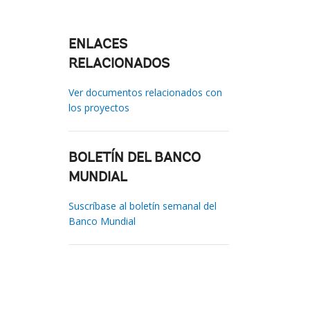
ENLACES
RELACIONADOS
Ver documentos relacionados con
los proyectos
BOLETÍN DEL BANCO
MUNDIAL
Suscríbase al boletín semanal del
Banco Mundial