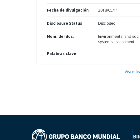
Fecha de divulgación
2018/05/11
Disclosure Status
Disclosed
Nom. del doc.
Environmental and soci
systems assessment
Palabras clave
Vea más
BI