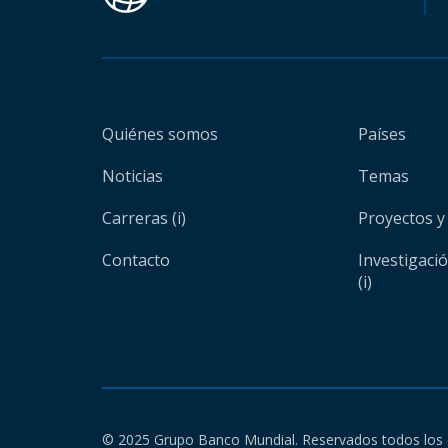
Quiénes somos
Países
Noticias
Temas
Carreras (i)
Proyectos y
Contacto
Investigaci
(i)
© 2025 Grupo Banco Mundial. Reservados todos los 