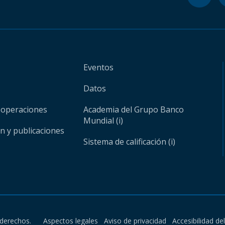
Eventos
Datos
 operaciones
Academia del Grupo Banco
Mundial (i)
ón y publicaciones
Sistema de calificación (i)
derechos.
Aspectos legales
Aviso de privacidad
Accesibilidad de