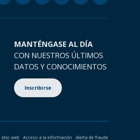
MANTÉNGASE AL DÍA
CON NUESTROS ÚLTIMOS
DATOS Y CONOCIMIENTOS
Inscribirse
l sitio web
Acceso a la información
Alerta de fraude