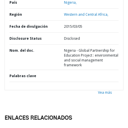
País
Nigeria,
Región
Western and Central Africa,
Fecha de divulgación
2015/03/05
Disclosure Status
Disclosed
Nom. del doc.
Nigeria - Global Partnership for
Education Project : environmental
and social management
framework
Palabras clave
Vea más
ENLACES RELACIONADOS