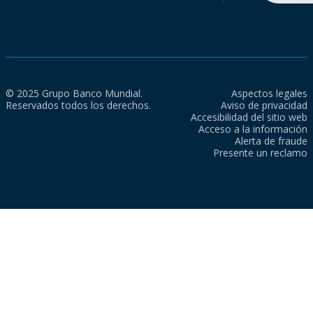
© 2025 Grupo Banco Mundial.
Aspectos legales
Reservados todos los derechos.
Aviso de privacidad
Accesibilidad del sitio web
Acceso a la información
Alerta de fraude
Presente un reclamo