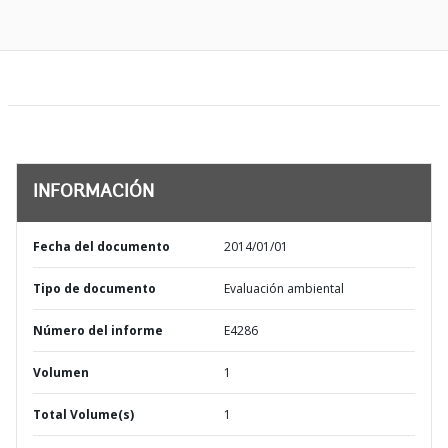
INFORMACIÓN
Fecha del documento
2014/01/01
Tipo de documento
Evaluación ambiental
Número del informe
E4286
Volumen
1
Total Volume(s)
1