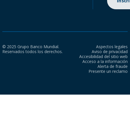
Inscr
© 2025 Grupo Banco Mundial.
Aspectos legales
Reservados todos los derechos.
Aviso de privacidad
Accesibilidad del sitio web
Acceso a la información
Alerta de fraude
Presente un reclamo