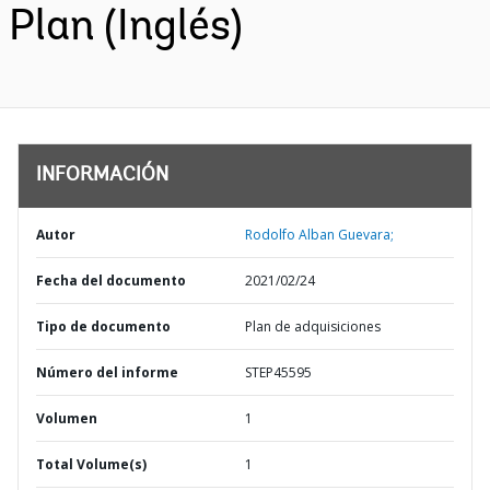
Plan (Inglés)
INFORMACIÓN
Autor
Rodolfo Alban Guevara;
Fecha del documento
2021/02/24
Tipo de documento
Plan de adquisiciones
Número del informe
STEP45595
Volumen
1
Total Volume(s)
1