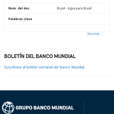
Nom. del doc.
Brasil - Agua para Brasil
Palabras clave
Vea más
BOLETÍN DEL BANCO MUNDIAL
Suscríbase al boletín semanal del Banco Mundial