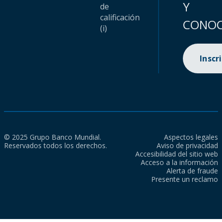
Y
de
calificación
CONOC
(i)
Inscr
© 2025 Grupo Banco Mundial.
Aspectos legales
Reservados todos los derechos.
Aviso de privacidad
Accesibilidad del sitio web
Acceso a la información
Alerta de fraude
Presente un reclamo