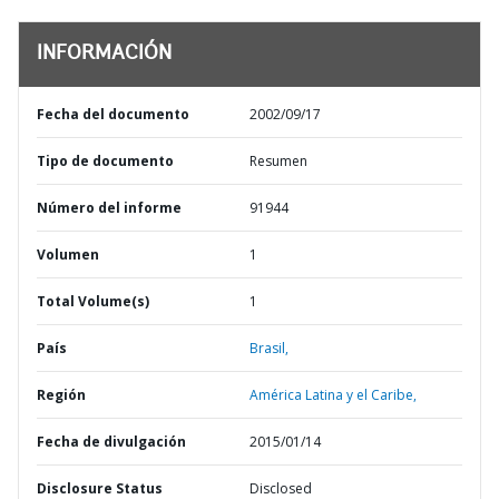
INFORMACIÓN
Fecha del documento
2002/09/17
Tipo de documento
Resumen
Número del informe
91944
Volumen
1
Total Volume(s)
1
País
Brasil,
Región
América Latina y el Caribe,
Fecha de divulgación
2015/01/14
Disclosure Status
Disclosed