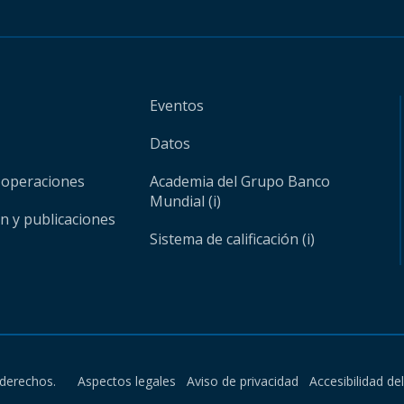
Eventos
Datos
 operaciones
Academia del Grupo Banco
Mundial (i)
ón y publicaciones
Sistema de calificación (i)
derechos.
Aspectos legales
Aviso de privacidad
Accesibilidad de