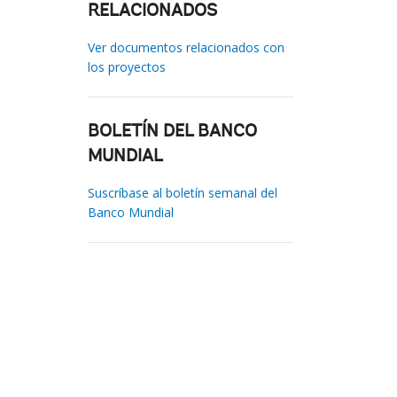
RELACIONADOS
Ver documentos relacionados con
los proyectos
BOLETÍN DEL BANCO
MUNDIAL
Suscríbase al boletín semanal del
Banco Mundial