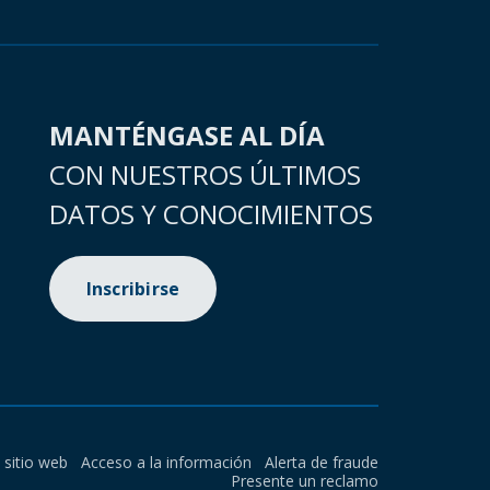
MANTÉNGASE AL DÍA
CON NUESTROS ÚLTIMOS
DATOS Y CONOCIMIENTOS
Inscribirse
l sitio web
Acceso a la información
Alerta de fraude
Presente un reclamo