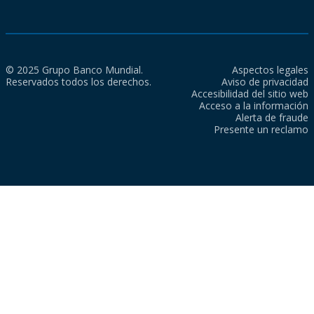
© 2025 Grupo Banco Mundial.
Aspectos legales
Reservados todos los derechos.
Aviso de privacidad
Accesibilidad del sitio web
Acceso a la información
Alerta de fraude
Presente un reclamo