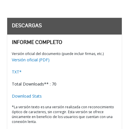
DESCARGAS
INFORME COMPLETO
Versión oficial del documento (puede incluir firmas, etc.)
Versión oficial (PDF)
TXT*
Total Downloads** : 70
Download Stats
*La versión texto es una versión realizada con reconocimiento
óptico de caracteres, sin corregir. Esta versión se ofrece
únicamente en beneficio de los usuarios que cuentan con una
conexión lenta.