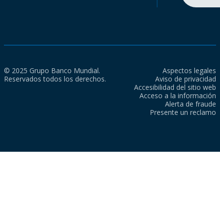
© 2025 Grupo Banco Mundial.
Aspectos legales
Reservados todos los derechos.
Aviso de privacidad
Accesibilidad del sitio web
Acceso a la información
Alerta de fraude
Presente un reclamo