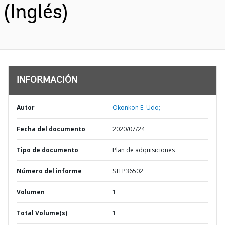
(Inglés)
INFORMACIÓN
Autor
Okonkon E. Udo;
Fecha del documento
2020/07/24
Tipo de documento
Plan de adquisiciones
Número del informe
STEP36502
Volumen
1
Total Volume(s)
1