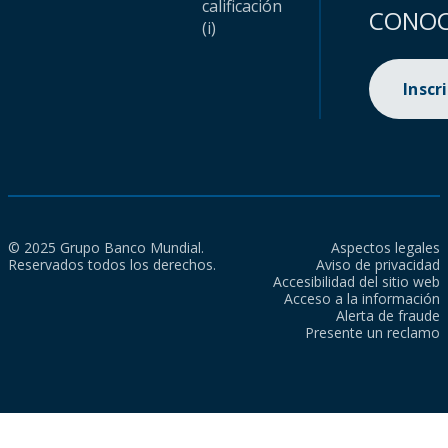
calificación
CONOC
(i)
Inscr
© 2025 Grupo Banco Mundial.
Aspectos legales
Reservados todos los derechos.
Aviso de privacidad
Accesibilidad del sitio web
Acceso a la información
Alerta de fraude
Presente un reclamo