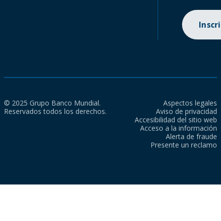
Inscr
© 2025 Grupo Banco Mundial.
Aspectos legales
Reservados todos los derechos.
Aviso de privacidad
Accesibilidad del sitio web
Acceso a la información
Alerta de fraude
Presente un reclamo