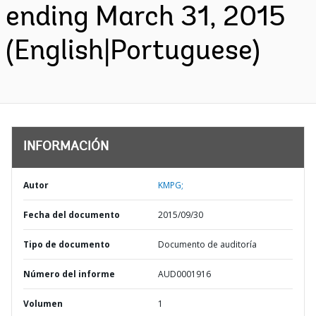
ending March 31, 2015
(English|Portuguese)
INFORMACIÓN
Autor
KMPG;
Fecha del documento
2015/09/30
Tipo de documento
Documento de auditoría
Número del informe
AUD0001916
Volumen
1