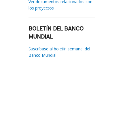
Ver documentos relacionados con
los proyectos
BOLETÍN DEL BANCO
MUNDIAL
Suscríbase al boletín semanal del
Banco Mundial