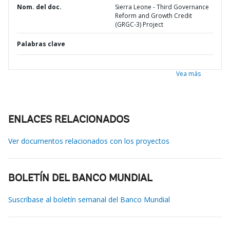
Nom. del doc.
Sierra Leone - Third Governance
Reform and Growth Credit
(GRGC-3) Project
Palabras clave
Vea más
ENLACES RELACIONADOS
Ver documentos relacionados con los proyectos
BOLETÍN DEL BANCO MUNDIAL
Suscríbase al boletín semanal del Banco Mundial