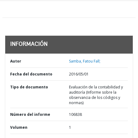
INFORMACIÓN
Autor
Samba, Fatou Fall;
Fecha del documento
2016/05/01
Tipo de documento
Evaluación de la contabilidad y
auditoría (Informe sobre la
observancia de los códigos y
normas)
Número del informe
106838
Volumen
1