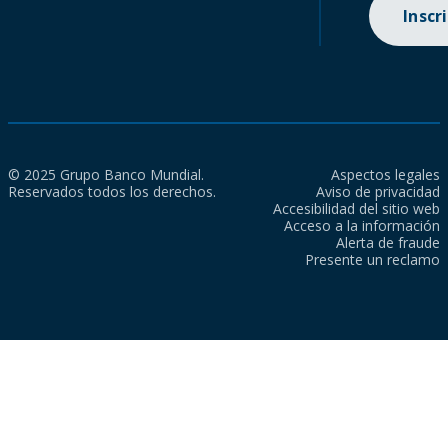
Inscr
© 2025 Grupo Banco Mundial.
Aspectos legales
Reservados todos los derechos.
Aviso de privacidad
Accesibilidad del sitio web
Acceso a la información
Alerta de fraude
Presente un reclamo