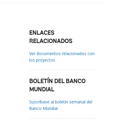
ENLACES
RELACIONADOS
Ver documentos relacionados con
los proyectos
BOLETÍN DEL BANCO
MUNDIAL
Suscríbase al boletín semanal del
Banco Mundial