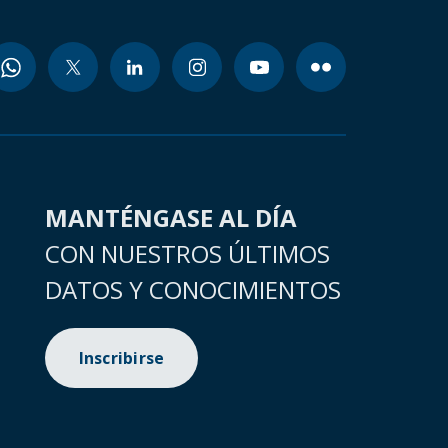
MANTÉNGASE AL DÍA
CON NUESTROS ÚLTIMOS
DATOS Y CONOCIMIENTOS
Inscribirse